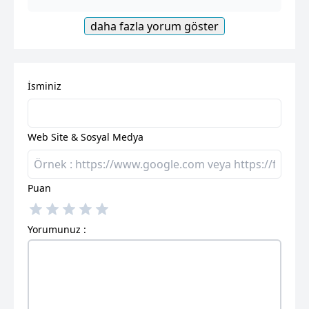
daha fazla yorum göster
İsminiz
Web Site & Sosyal Medya
Puan
Yorumunuz :