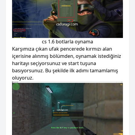
cs 1.6 botlarla oynama
Karşımıza çıkan ufak pencerede kırmızı alan
içerisine alınmış bölümden, oynamak istediğiniz
haritayı seçiyorsunuz ve start tuşuna
basıyorsunuz. Bu şekilde ilk adımı tamamlamış
oluyoruz.